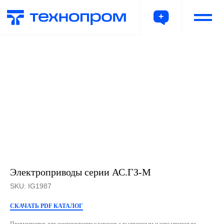
Электроприводы серии АС.ГЗ-М
SKU:
IG1987
СКАЧАТЬ PDF КАТАЛОГ